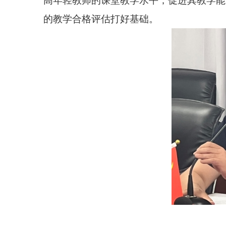
高年轻教师的课堂教学水平，促进其教学能
的教学合格评估打好基础。