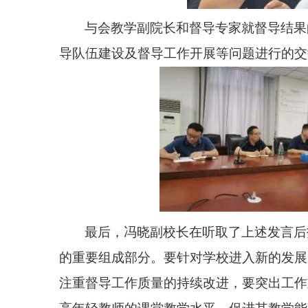
与会教学
副
院长和督导专家就督导结果
导队伍建设及督导工作开展等问题进行的交
最后，冯晓副校长在听取了上述发言后
的重要组成部分。要针对学校进入新的发展
注重督导工作质量的持续改进，
要突出工作