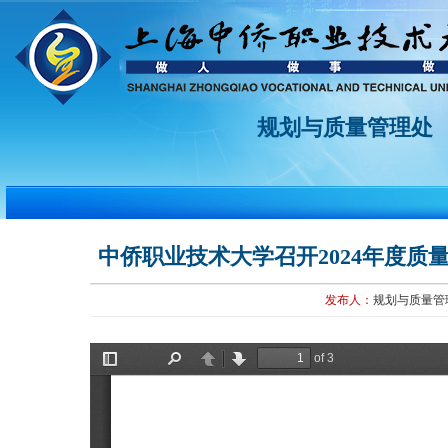
规划与质量管理处
中侨职业技术大学召开2024年度
发布人：
规划与质量管