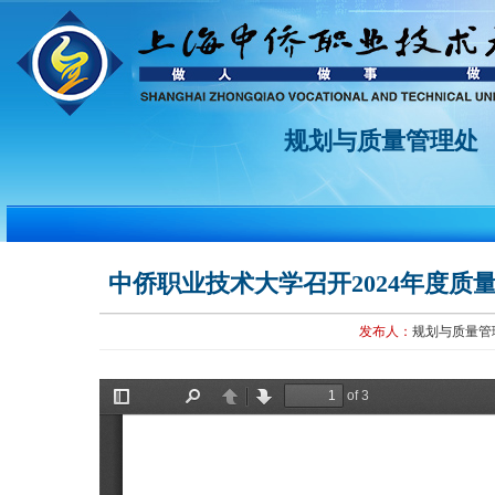
规划与质量管理处
中侨职业技术大学召开2024年度
发布人：
规划与质量管